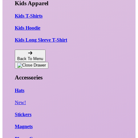
Kids Apparel
Kids T-Shirts
Kids Hoodie
Kids Long Sleeve T-Shirt
Back To Menu
Accessories
Hats
New!
Stickers
Magnets