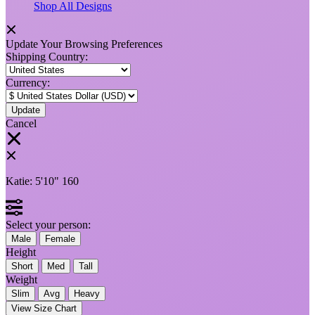
Shop All Designs
Update Your Browsing Preferences
Shipping Country:
Currency:
Cancel
Katie:
5'10"
160
Select your person:
Male
Female
Height
Short
Med
Tall
Weight
Slim
Avg
Heavy
View Size Chart