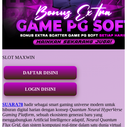
SLOT MAXWIN
DAFTAR DISINI
LOGIN DISINI
SUARA78
hadir sebagai smart gaming universe modern untuk
hiburan digital harian dengan konsep
Quantum Neural HyperVerse
Gaming Platform
, sebuah ekosistem generasi baru yang
menggabungkan Artificial Intelligence adaptif,
Neural Quantum
Flux Grid
, dan sistem komputasi real-time dalam satu dunia virtual