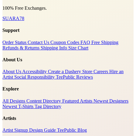
100% Free Exchanges.
SUARA78
Support
Order Status
Contact Us
Coupon Codes
FAQ
Free Shipping
Refunds & Returns
Shipping Info
Size Chart
About Us
About Us
Accessibility
Create a Dashery Store
Careers
Hire an
Artist
Social Responsibility
TeePublic Reviews
Explore
All Designs
Content Directory
Featured Artists
Newest Designers
Newest T-Shirts
Tag Directory
Artists
Artist Signup
Design Guide
TeePublic Blog